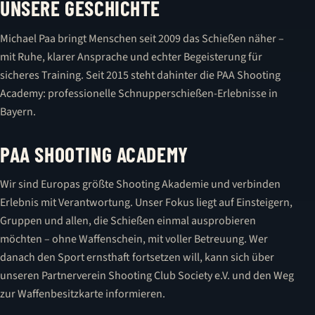
UNSERE GESCHICHTE
Michael Paa bringt Menschen seit 2009 das Schießen näher –
mit Ruhe, klarer Ansprache und echter Begeisterung für
sicheres Training. Seit 2015 steht dahinter die PAA Shooting
Academy: professionelle Schnupperschießen-Erlebnisse in
Bayern.
PAA SHOOTING ACADEMY
Wir sind Europas größte Shooting Akademie und verbinden
Erlebnis mit Verantwortung. Unser Fokus liegt auf Einsteigern,
Gruppen und allen, die Schießen einmal ausprobieren
möchten – ohne Waffenschein, mit voller Betreuung. Wer
danach den Sport ernsthaft fortsetzen will, kann sich über
unseren Partnerverein Shooting Club Society e.V. und den Weg
zur Waffenbesitzkarte informieren.