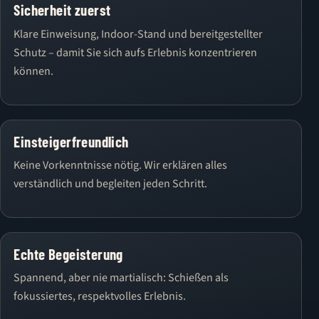
Sicherheit zuerst
Klare Einweisung, Indoor-Stand und bereitgestellter
Schutz – damit Sie sich aufs Erlebnis konzentrieren
können.
Einsteigerfreundlich
Keine Vorkenntnisse nötig. Wir erklären alles
verständlich und begleiten jeden Schritt.
Echte Begeisterung
Spannend, aber nie martialisch: Schießen als
fokussiertes, respektvolles Erlebnis.