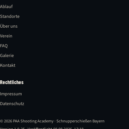
Ablauf
Standorte
Über uns
Verein
FAQ
Galerie
Kontakt
Rechtliches
Impressum
Datenschutz
© 2026 PAA Shooting Academy · Schnupperschießen Bayern