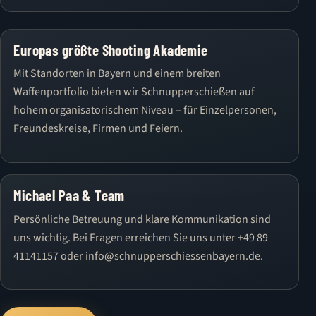
Europas größte Shooting Akademie
Mit Standorten in Bayern und einem breiten
Waffenportfolio bieten wir Schnupperschießen auf
hohem organisatorischem Niveau – für Einzelpersonen,
Freundeskreise, Firmen und Feiern.
Michael Paa & Team
Persönliche Betreuung und klare Kommunikation sind
uns wichtig. Bei Fragen erreichen Sie uns unter +49 89
41141157 oder info@schnupperschiessenbayern.de.