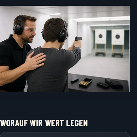
WORAUF WIR WERT LEGEN