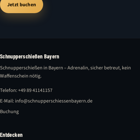
Jetzt buchen
Schnupperschießen Bayern
Schnupperschießen in Bayern – Adrenalin, sicher betreut, kein
Waffenschein nötig.
Telefon: +49 89 41141157
E-Mail: info@schnupperschiessenbayern.de
Buchung
Entdecken